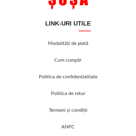
LINK-URI UTILE
Modalităţi de plată
Cum cumpăr
Politica de confidenţialitate
Politica de retur
Termeni şi condiţii
ANPC