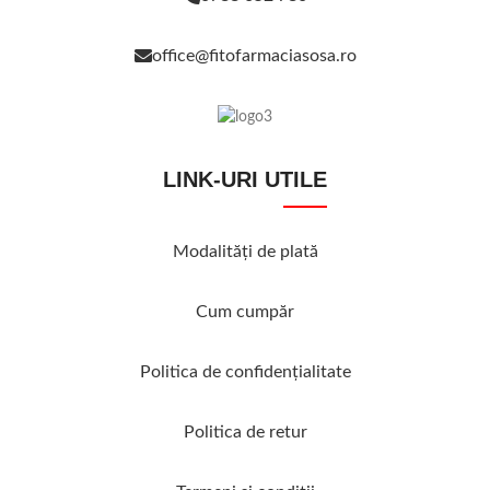
office@fitofarmaciasosa.ro
LINK-URI UTILE
Modalităţi de plată
Cum cumpăr
Politica de confidenţialitate
Politica de retur