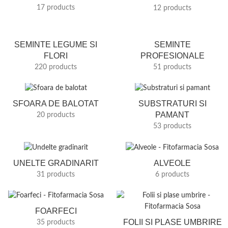
17 products
12 products
SEMINTE LEGUME SI
SEMINTE
FLORI
PROFESIONALE
220 products
51 products
SFOARA DE BALOTAT
SUBSTRATURI SI
PAMANT
20 products
53 products
UNELTE GRADINARIT
ALVEOLE
31 products
6 products
FOARFECI
FOLII SI PLASE UMBRIRE
35 products