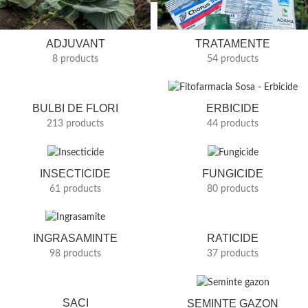
ADJUVANT
TRATAMENTE
8 products
54 products
BULBI DE FLORI
ERBICIDE
213 products
44 products
INSECTICIDE
FUNGICIDE
61 products
80 products
RATICIDE
INGRASAMINTE
37 products
98 products
SACI
SEMINTE GAZON