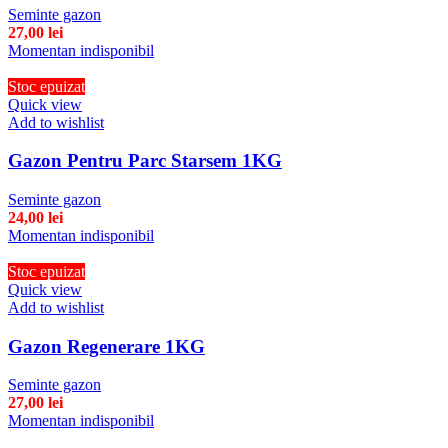
Seminte gazon
27,00
lei
Momentan indisponibil
Stoc epuizat
Quick view
Add to wishlist
Gazon Pentru Parc Starsem 1KG
Seminte gazon
24,00
lei
Momentan indisponibil
Stoc epuizat
Quick view
Add to wishlist
Gazon Regenerare 1KG
Seminte gazon
27,00
lei
Momentan indisponibil