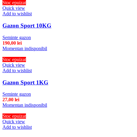
Stoc epuizat
Quick view
Add to wishlist
Gazon Sport 10KG
Seminte gazon
190,00
lei
Momentan indisponibil
Stoc epuizat
Quick view
Add to wishlist
Gazon Sport 1KG
Seminte gazon
27,00
lei
Momentan indisponibil
Stoc epuizat
Quick view
Add to wishlist