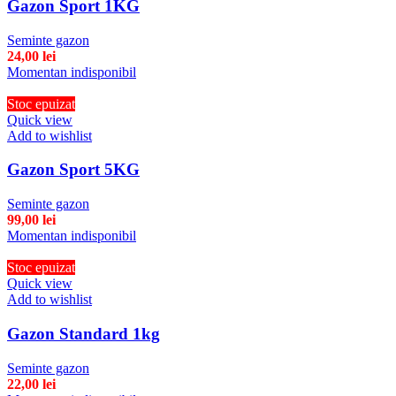
Gazon Sport 1KG
Seminte gazon
24,00
lei
Momentan indisponibil
Stoc epuizat
Quick view
Add to wishlist
Gazon Sport 5KG
Seminte gazon
99,00
lei
Momentan indisponibil
Stoc epuizat
Quick view
Add to wishlist
Gazon Standard 1kg
Seminte gazon
22,00
lei