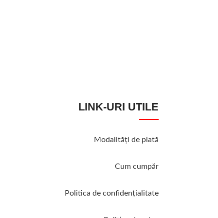
LINK-URI UTILE
Modalităţi de plată
Cum cumpăr
Politica de confidenţialitate