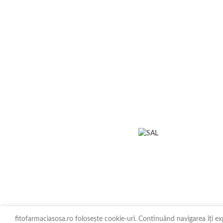
fitofarmaciasosa.ro folosește cookie-uri. Continuând navigarea îți ex