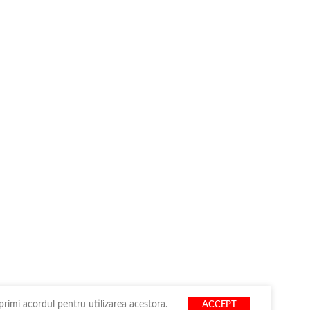
primi acordul pentru utilizarea acestora.
ACCEPT