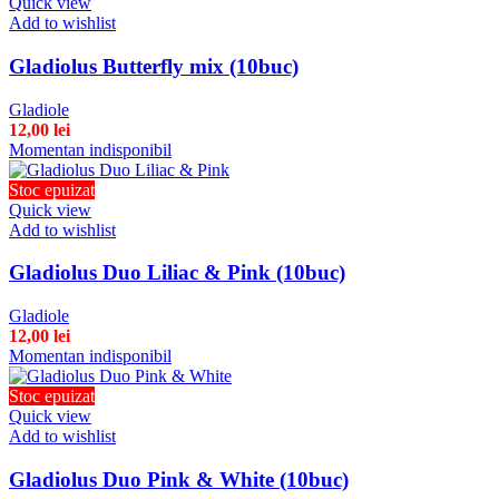
Quick view
Add to wishlist
Gladiolus Butterfly mix (10buc)
Gladiole
12,00
lei
Momentan indisponibil
Stoc epuizat
Quick view
Add to wishlist
Gladiolus Duo Liliac & Pink (10buc)
Gladiole
12,00
lei
Momentan indisponibil
Stoc epuizat
Quick view
Add to wishlist
Gladiolus Duo Pink & White (10buc)