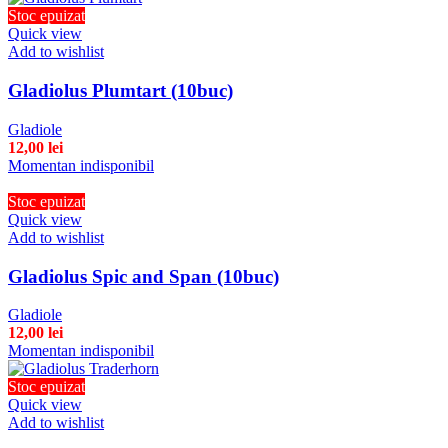
Stoc epuizat
Quick view
Add to wishlist
Gladiolus Plumtart (10buc)
Gladiole
12,00
lei
Momentan indisponibil
Stoc epuizat
Quick view
Add to wishlist
Gladiolus Spic and Span (10buc)
Gladiole
12,00
lei
Momentan indisponibil
Stoc epuizat
Quick view
Add to wishlist