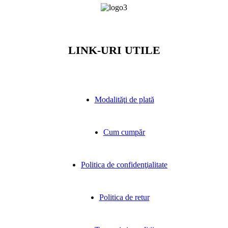
LINK-URI UTILE
Modalităţi de plată
Cum cumpăr
Politica de confidenţialitate
Politica de retur