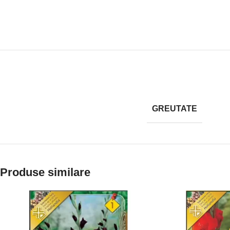
GREUTATE
Produse similare