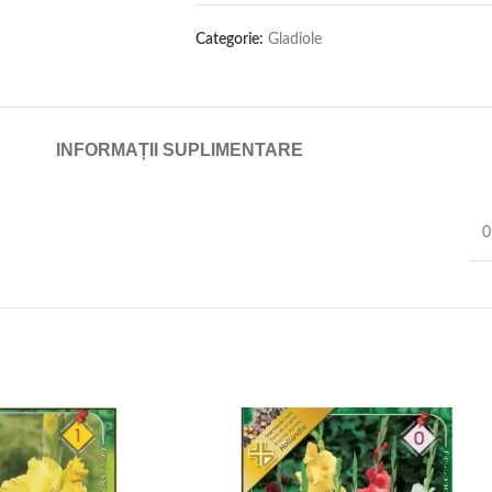
Categorie:
Gladiole
INFORMAȚII SUPLIMENTARE
0