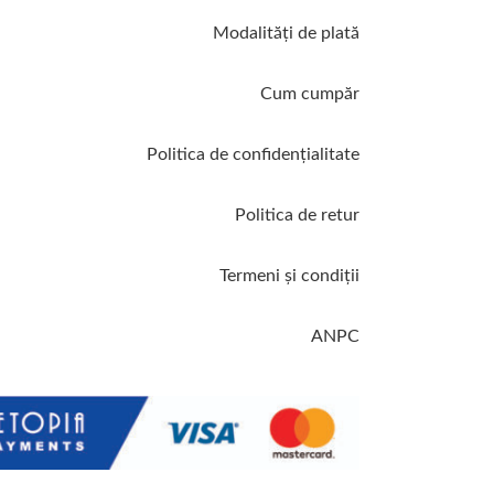
Modalităţi de plată
Cum cumpăr
Politica de confidenţialitate
Politica de retur
Termeni şi condiţii
ANPC