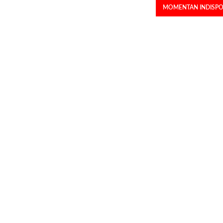
MOMENTAN INDISPO