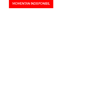
MOMENTAN INDISPONIBIL