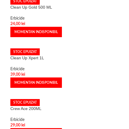
STOC EPUIZAT
Clean Up Gold 500 ML
Erbicide
24,00
lei
MOMENTAN INDISPONIBIL
STOC EPUIZAT
Clean Up Xpert 1L
Erbicide
39,00
lei
MOMENTAN INDISPONIBIL
STOC EPUIZAT
Crew Ace 200ML
Erbicide
29,00
lei