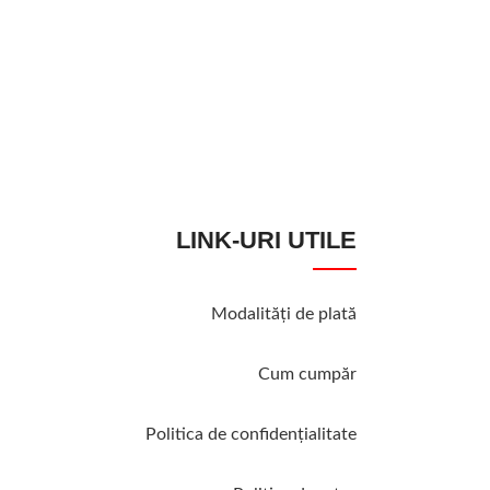
LINK-URI UTILE
Modalităţi de plată
Cum cumpăr
Politica de confidenţialitate