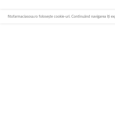
fitofarmaciasosa.ro folosește cookie-uri. Continuând navigarea îți ex