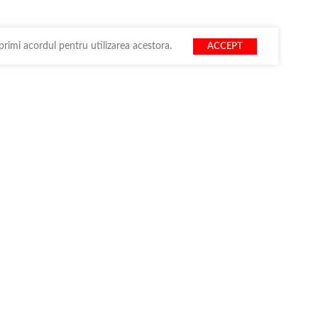
primi acordul pentru utilizarea acestora.
ACCEPT