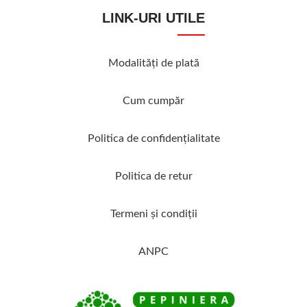
LINK-URI UTILE
Modalităţi de plată
Cum cumpăr
Politica de confidenţialitate
Politica de retur
Termeni şi condiţii
ANPC