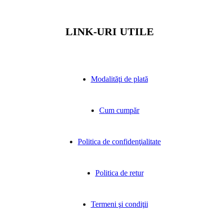
LINK-URI UTILE
Modalităţi de plată
Cum cumpăr
Politica de confidenţialitate
Politica de retur
Termeni şi condiţii