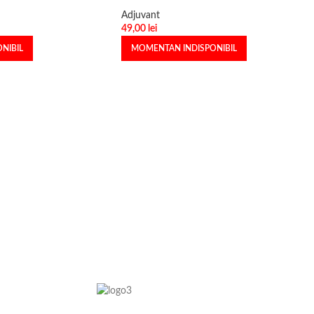
Adjuvant
49,00
lei
NIBIL
MOMENTAN INDISPONIBIL