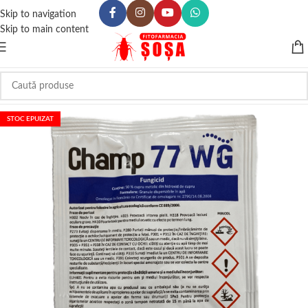
Skip to navigation
Skip to main content
STOC EPUIZAT