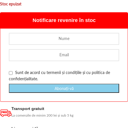
Stoc epuizat
Notificare revenire în stoc
Sunt de acord cu
termenii și condițiile
și cu
politica de
confidențialitate
.
Transport gratuit
La comenzile de minim 200 lei și sub 5 kg