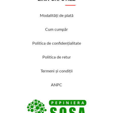
Modalităţi de plată
Cum cumpăr
Politica de confidenţialitate
Politica de retur
Termeni şi condiţii
ANPC