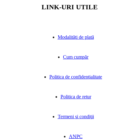
LINK-URI UTILE
Modalităţi de plată
Cum cumpăr
Politica de confidenţialitate
Politica de retur
Termeni şi condiţii
ANPC