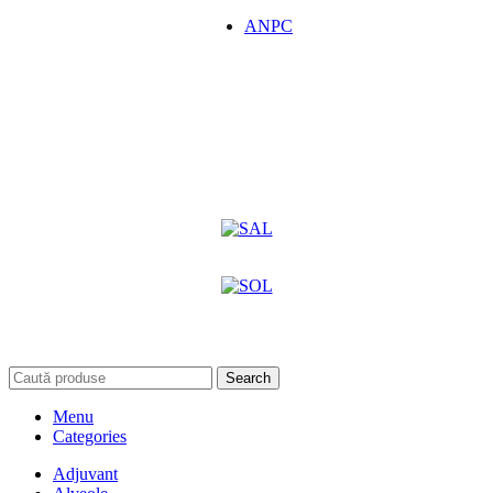
ANPC
Search
Menu
Categories
Adjuvant