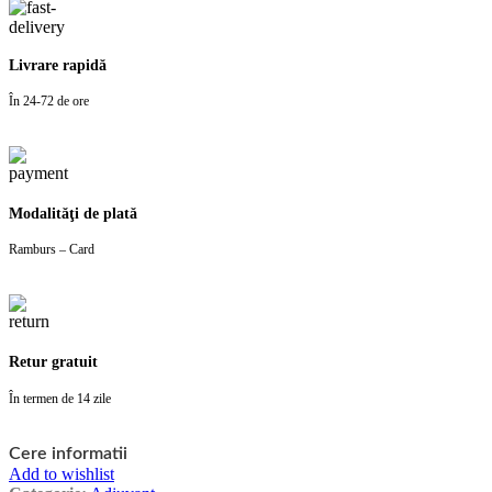
Livrare rapidă
În 24-72 de ore
Modalităţi de plată
Ramburs – Card
Retur gratuit
În termen de 14 zile
Cere informatii
Add to wishlist