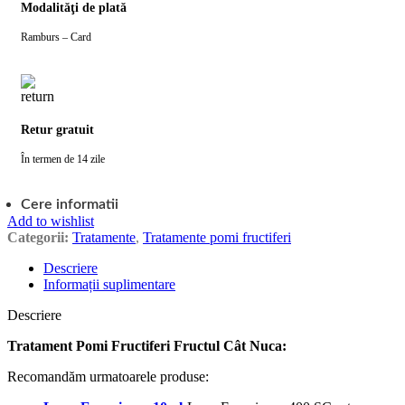
Modalităţi de plată
Ramburs – Card
Retur gratuit
În termen de 14 zile
Cere informatii
Add to wishlist
Categorii:
Tratamente
,
Tratamente pomi fructiferi
Descriere
Informații suplimentare
Descriere
Tratament Pomi Fructiferi Fructul Cât Nuca:
Recomandăm urmatoarele produse: