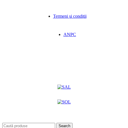
Termeni şi condiţii
ANPC
Search