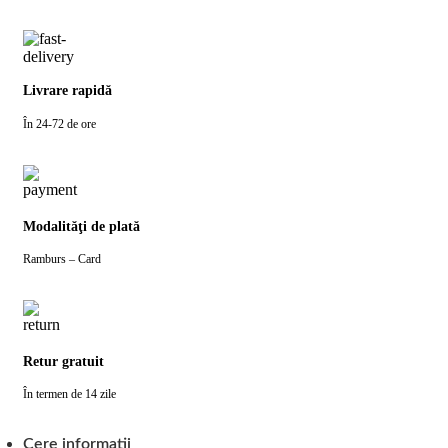
Livrare rapidă
În 24-72 de ore
Modalităţi de plată
Ramburs – Card
Retur gratuit
În termen de 14 zile
Cere informatii