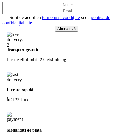
Sunt de acord cu
termenii și condițiile
și cu
politica de
confidențialitate
.
Transport gratuit
La comenzile de minim 200 lei și sub 5 kg
Livrare rapidă
În 24-72 de ore
Modalităţi de plată