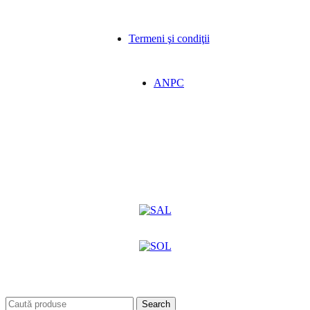
Termeni şi condiţii
ANPC
Search