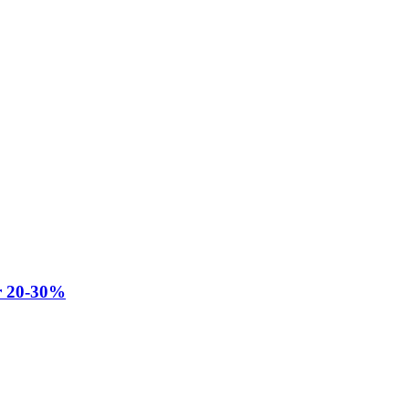
or 20-30%