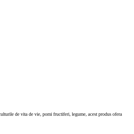
lturile de vita de vie, pomi fructiferi, legume, acest produs ofera