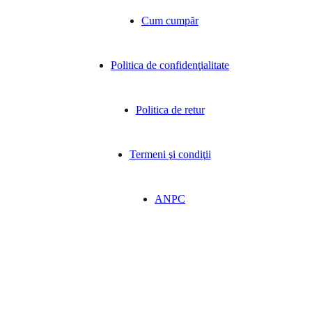
Cum cumpăr
Politica de confidenţialitate
Politica de retur
Termeni şi condiţii
ANPC