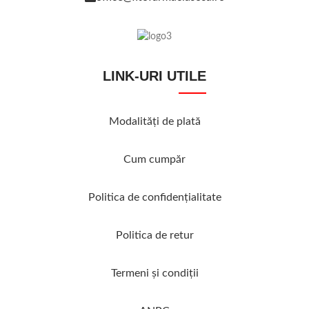
LINK-URI UTILE
Modalităţi de plată
Cum cumpăr
Politica de confidenţialitate
Politica de retur
Termeni şi condiţii