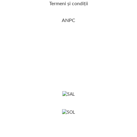
Termeni şi condiţii
ANPC