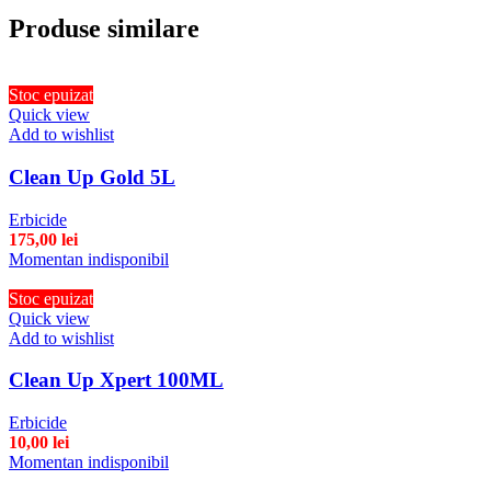
Produse similare
Stoc epuizat
Quick view
Add to wishlist
Clean Up Gold 5L
Erbicide
175,00
lei
Momentan indisponibil
Stoc epuizat
Quick view
Add to wishlist
Clean Up Xpert 100ML
Erbicide
10,00
lei
Momentan indisponibil