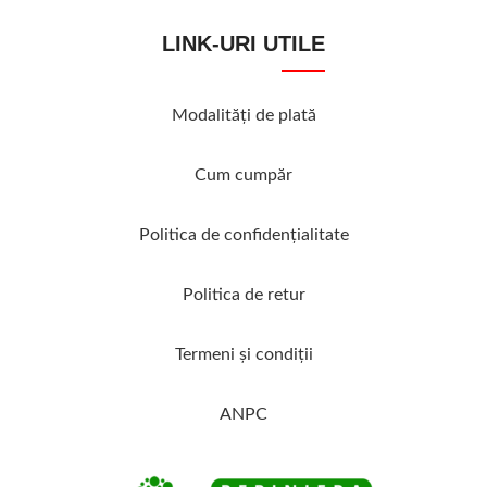
LINK-URI UTILE
Modalităţi de plată
Cum cumpăr
Politica de confidenţialitate
Politica de retur
Termeni şi condiţii
ANPC