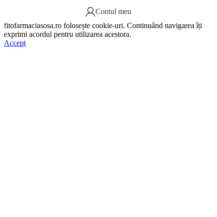
Contul meu
fitofarmaciasosa.ro folosește cookie-uri. Continuând navigarea îți
exprimi acordul pentru utilizarea acestora.
Accept