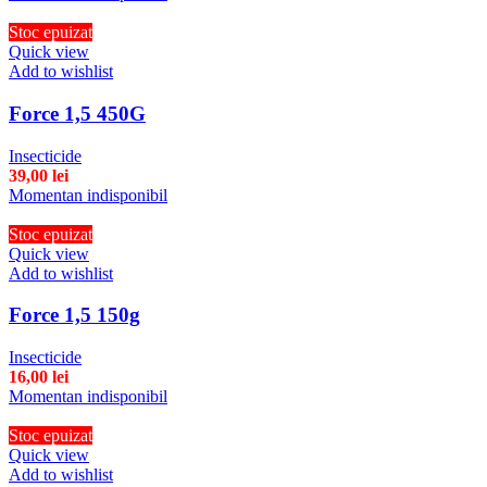
Stoc epuizat
Quick view
Add to wishlist
Force 1,5 450G
Insecticide
39,00
lei
Momentan indisponibil
Stoc epuizat
Quick view
Add to wishlist
Force 1,5 150g
Insecticide
16,00
lei
Momentan indisponibil
Stoc epuizat
Quick view
Add to wishlist