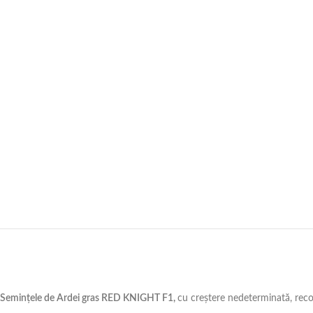
Semințele de Ardei gras RED KNIGHT F1,
cu creștere nedeterminată, recom