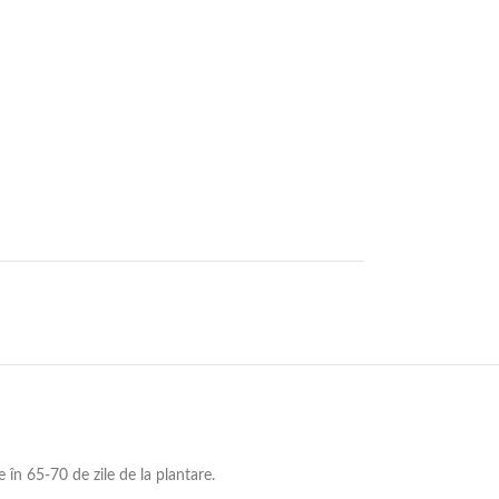
 în 65-70 de zile de la plantare.