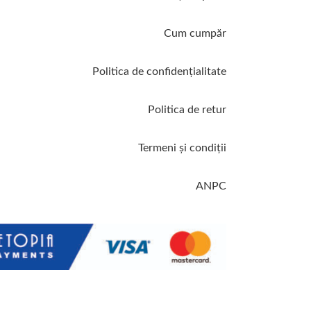
Cum cumpăr
Politica de confidenţialitate
Politica de retur
Termeni şi condiţii
ANPC