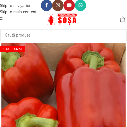
Skip to navigation
Skip to main content
STOC EPUIZAT