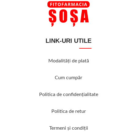
LINK-URI UTILE
Modalităţi de plată
Cum cumpăr
Politica de confidenţialitate
Politica de retur
Termeni şi condiţii