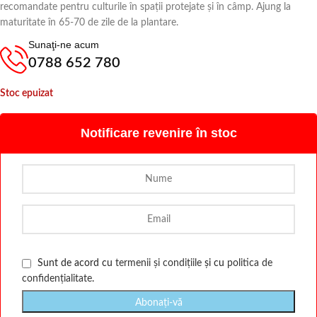
recomandate pentru culturile în spații protejate și în câmp. Ajung la
maturitate în 65-70 de zile de la plantare.
Sunaţi-ne acum
0788 652 780
Stoc epuizat
Notificare revenire în stoc
Sunt de acord cu
termenii și condițiile
și cu
politica de
confidențialitate
.