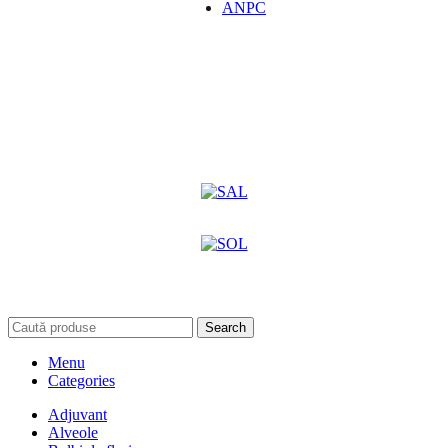
ANPC
Search
Menu
Categories
Adjuvant
Alveole