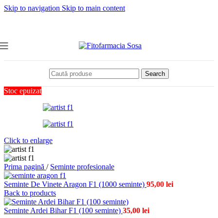
Skip to navigation
Skip to main content
Search
Stoc epuizat
Click to enlarge
Prima pagină
/
Seminte profesionale
Seminte De Vinete Aragon F1 (1000 seminte)
95,00
lei
Back to products
Seminte Ardei Bihar F1 (100 seminte)
35,00
lei