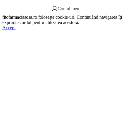
Contul meu
fitofarmaciasosa.ro folosește cookie-uri. Continuând navigarea îți
exprimi acordul pentru utilizarea acestora.
Accept