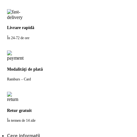
Livrare rapidă
În 24-72 de ore
Modalităţi de plată
Ramburs – Card
Retur gratuit
În termen de 14 zile
Cere informatii