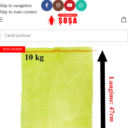
Skip to navigation
Skip to main content
STOC EPUIZAT