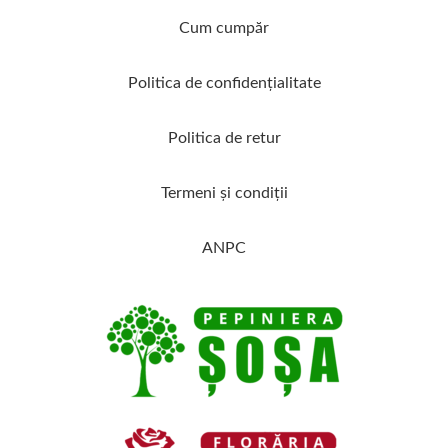
Cum cumpăr
Politica de confidenţialitate
Politica de retur
Termeni şi condiţii
ANPC