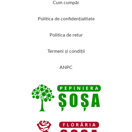
Cum cumpăr
Politica de confidenţialitate
Politica de retur
Termeni şi condiţii
ANPC