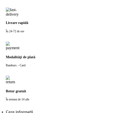
Livrare rapidă
În 24-72 de ore
Modalităţi de plată
Ramburs – Card
Retur gratuit
În termen de 14 zile
Cere informatii