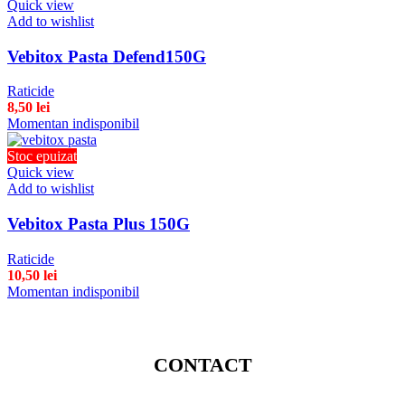
Quick view
Add to wishlist
Vebitox Pasta Defend150G
Raticide
8,50
lei
Momentan indisponibil
Stoc epuizat
Quick view
Add to wishlist
Vebitox Pasta Plus 150G
Raticide
10,50
lei
Momentan indisponibil
CONTACT