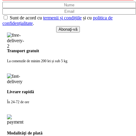
Sunt de acord cu
termenii și condițiile
și cu
politica de
confidențialitate
.
Transport gratuit
La comenzile de minim 200 lei și sub 5 kg
Livrare rapidă
În 24-72 de ore
Modalităţi de plată