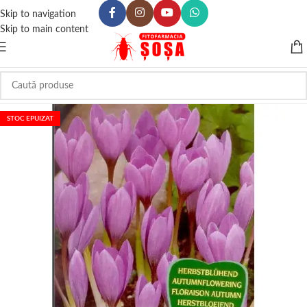
Skip to navigation
Skip to main content
STOC EPUIZAT