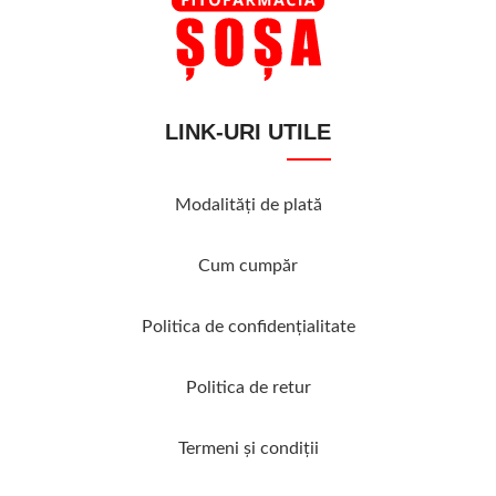
LINK-URI UTILE
Modalităţi de plată
Cum cumpăr
Politica de confidenţialitate
Politica de retur
Termeni şi condiţii