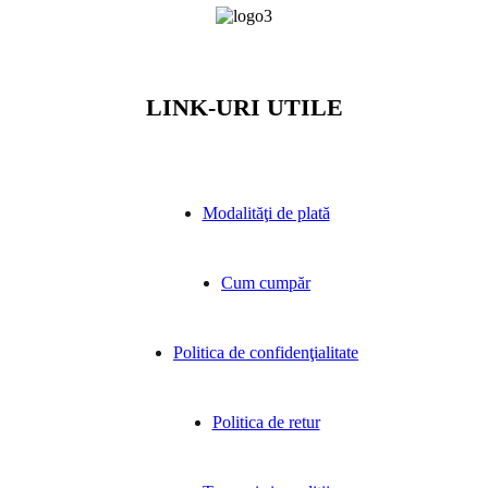
LINK-URI UTILE
Modalităţi de plată
Cum cumpăr
Politica de confidenţialitate
Politica de retur