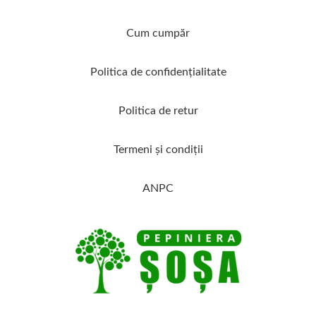
Cum cumpăr
Politica de confidenţialitate
Politica de retur
Termeni şi condiţii
ANPC