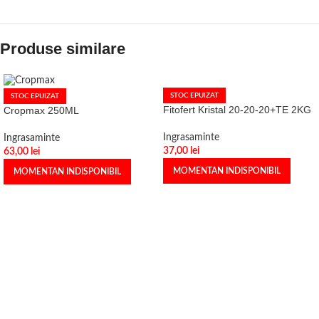
Produse similare
STOC EPUIZAT
STOC EPUIZAT
Fitofert Kristal 20-20-20+TE 2KG
Cropmax 250ML
Ingrasaminte
Ingrasaminte
37,00
lei
63,00
lei
MOMENTAN INDISPONIBIL
MOMENTAN INDISPONIBIL