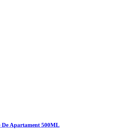
nte De Apartament 500ML