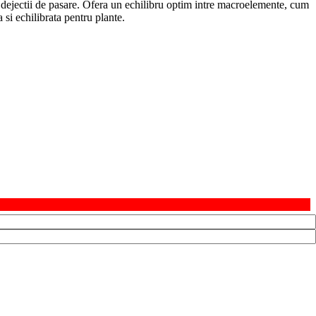
 dejectii de pasare. Ofera un echilibru optim intre macroelemente, cum
 si echilibrata pentru plante.