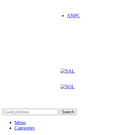
ANPC
Search
Menu
Categories