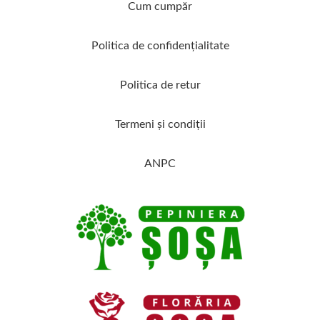
Cum cumpăr
Politica de confidenţialitate
Politica de retur
Termeni şi condiţii
ANPC