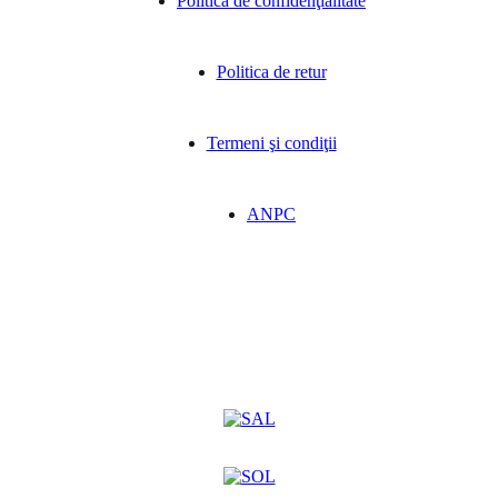
Politica de confidenţialitate
Politica de retur
Termeni şi condiţii
ANPC