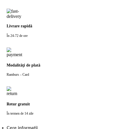
Livrare rapidă
În 24-72 de ore
Modalităţi de plată
Ramburs – Card
Retur gratuit
În termen de 14 zile
Cere informatii