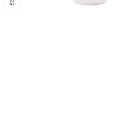
Click to enlarge