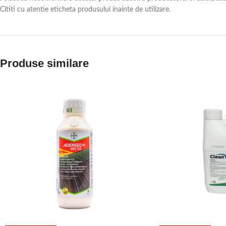
Cititi cu atentie eticheta produsului inainte de utilizare.
Produse similare