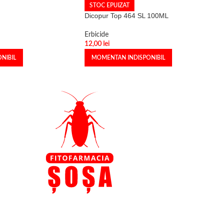
STOC EPUIZAT
Dicopur Top 464 SL 100ML
Erbicide
12,00
lei
NIBIL
MOMENTAN INDISPONIBIL