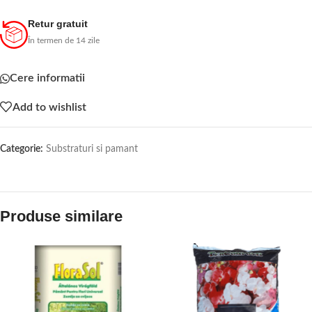
Retur gratuit
În termen de 14 zile
Cere informatii
Add to wishlist
Categorie:
Substraturi si pamant
Produse similare