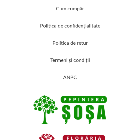
Cum cumpăr
Politica de confidenţialitate
Politica de retur
Termeni şi condiţii
ANPC