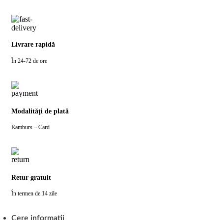
Livrare rapidă
În 24-72 de ore
Modalităţi de plată
Ramburs – Card
Retur gratuit
În termen de 14 zile
Cere informatii