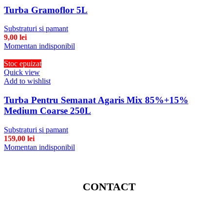
Turba Gramoflor 5L
Substraturi si pamant
9,00
lei
Momentan indisponibil
Stoc epuizat
Quick view
Add to wishlist
Turba Pentru Semanat Agaris Mix 85%+15%
Medium Coarse 250L
Substraturi si pamant
159,00
lei
Momentan indisponibil
CONTACT