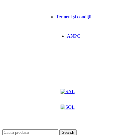
Termeni şi condiţii
ANPC
Search