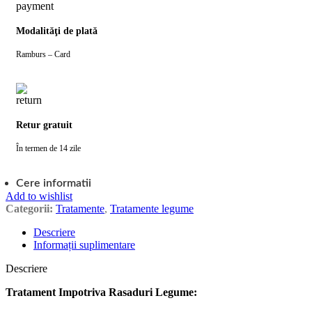
Modalităţi de plată
Ramburs – Card
Retur gratuit
În termen de 14 zile
Cere informatii
Add to wishlist
Categorii:
Tratamente
,
Tratamente legume
Descriere
Informații suplimentare
Descriere
Tratament Impotriva Rasaduri Legume: