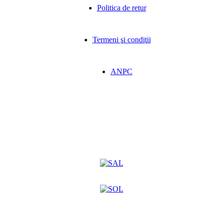
Politica de retur
Termeni şi condiţii
ANPC