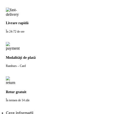
Livrare rapidă
În 24-72 de ore
Modalităţi de plată
Ramburs – Card
Retur gratuit
În termen de 14 zile
Cere informatii