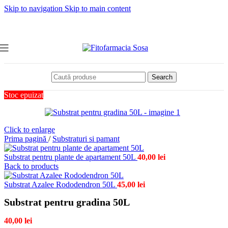
Skip to navigation
Skip to main content
Search
Stoc epuizat
Click to enlarge
Prima pagină
/
Substraturi si pamant
Substrat pentru plante de apartament 50L
40,00
lei
Back to products
Substrat Azalee Rododendron 50L
45,00
lei
Substrat pentru gradina 50L
40,00
lei