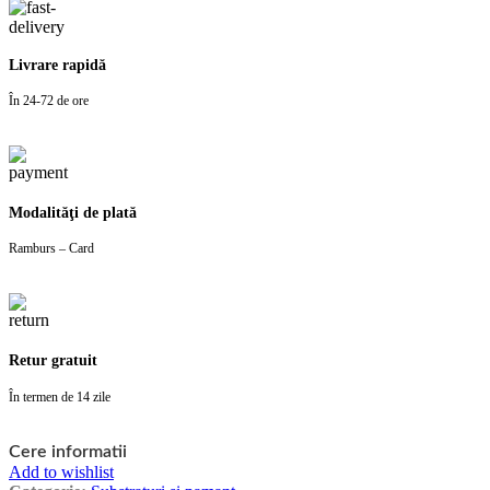
Livrare rapidă
În 24-72 de ore
Modalităţi de plată
Ramburs – Card
Retur gratuit
În termen de 14 zile
Cere informatii
Add to wishlist