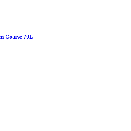
m Coarse 70L