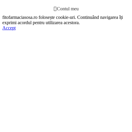
Contul meu
fitofarmaciasosa.ro folosește cookie-uri. Continuând navigarea îți
exprimi acordul pentru utilizarea acestora.
Accept